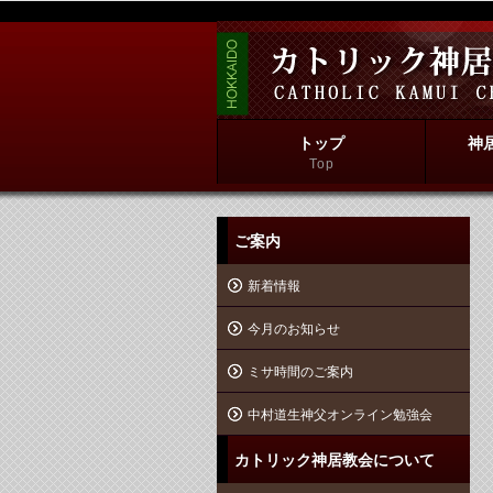
トップ
神
Top
ご案内
新着情報
今月のお知らせ
ミサ時間のご案内
中村道生神父オンライン勉強会
カトリック神居教会について