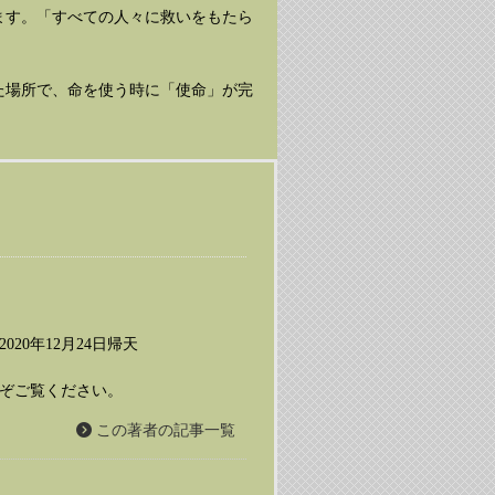
ます。「すべての人々に救いをもたら
た場所で、命を使う時に「使命」が完
20年12月24日帰天
ぞご覧ください。
この著者の記事一覧