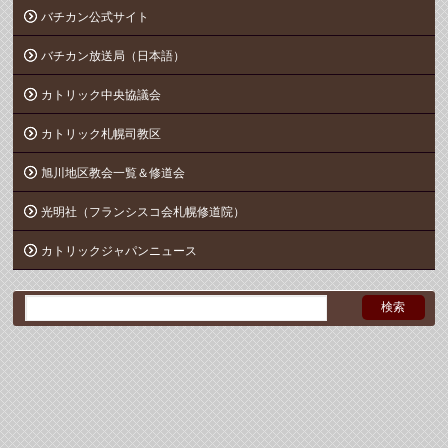
バチカン公式サイト
バチカン放送局（日本語）
カトリック中央協議会
カトリック札幌司教区
旭川地区教会一覧＆修道会
光明社（フランシスコ会札幌修道院）
カトリックジャパンニュース