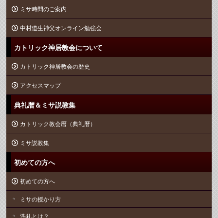
ミサ時間のご案内
中村道生神父オンライン勉強会
カトリック神居教会について
カトリック神居教会の歴史
アクセスマップ
典礼暦＆ミサ説教集
カトリック教会暦（典礼暦）
ミサ説教集
初めての方へ
初めての方へ
ミサの授かり方
洗礼とは？